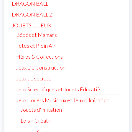
DRAGON BALL
DRAGON BALL Z
JOUETS et JEUX
Bébés et Mamans
Fêtes et Plein Air
Héros & Collections
Jeux De Construction
Jeux de société
Jeux Scientifiques et Jouets Éducatifs
Jeux, Jouets Musicaux et Jeux d'Imitation
Jouets d'imitation
Loisir Créatif