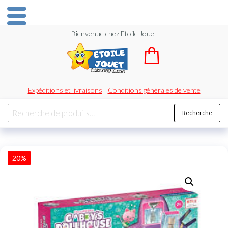
Bienvenue chez Etoile Jouet
Expéditions et livraisons
|
Conditions générales de vente
Recherche
20%