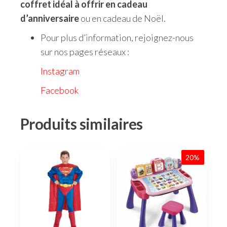
coffret idéal à offrir en cadeau
d’anniversaire
ou en cadeau de Noël.
Pour plus d’information, rejoignez-nous
sur nos pages réseaux :
Instagram
Facebook
Produits similaires
20%