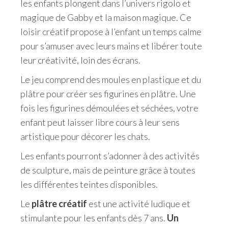
les enfants plongent dans l’univers rigolo et
magique de Gabby et la maison magique. Ce
loisir créatif propose à l’enfant un temps calme
pour s’amuser avec leurs mains et libérer toute
leur créativité, loin des écrans.
Le jeu comprend des moules en plastique et du
plâtre pour créer ses figurines en plâtre. Une
fois les figurines démoulées et séchées, votre
enfant peut laisser libre cours à leur sens
artistique pour décorer les chats.
Les enfants pourront s’adonner à des activités
de sculpture, mais de peinture grâce à toutes
les différentes teintes disponibles.
Le
plâtre créatif
est une activité ludique et
stimulante pour les enfants dès 7 ans.
Un