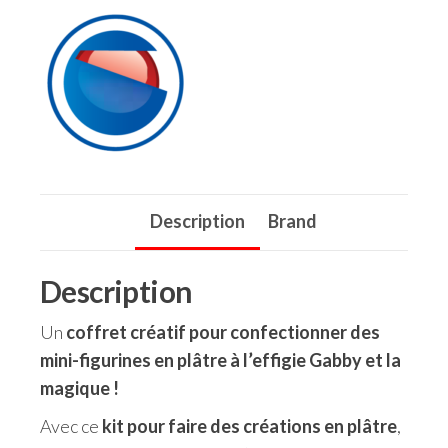
Description
Brand
Description
Un
coffret créatif pour confectionner des
mini-figurines en plâtre à l’effigie Gabby et la
magique !
Avec ce
kit pour faire des créations en plâtre
,