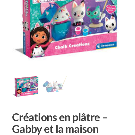
Créations en plâtre –
Gabby et la maison