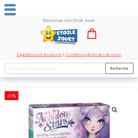
Bienvenue chez Etoile Jouet
Expéditions et livraisons
|
Conditions générales de vente
Recherche
20%