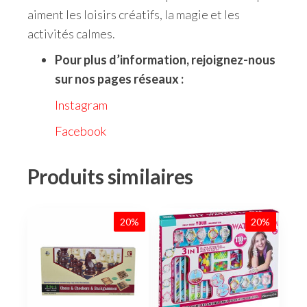
aiment les loisirs créatifs, la magie et les
activités calmes.
Pour plus d’information, rejoignez-nous
sur nos pages réseaux :
Instagram
Facebook
Produits similaires
20%
20%