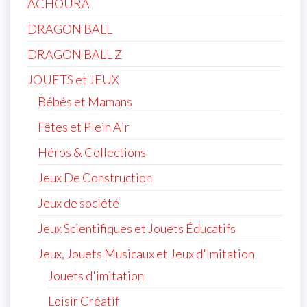
ACHOURA
DRAGON BALL
DRAGON BALL Z
JOUETS et JEUX
Bébés et Mamans
Fêtes et Plein Air
Héros & Collections
Jeux De Construction
Jeux de société
Jeux Scientifiques et Jouets Éducatifs
Jeux, Jouets Musicaux et Jeux d'Imitation
Jouets d'imitation
Loisir Créatif