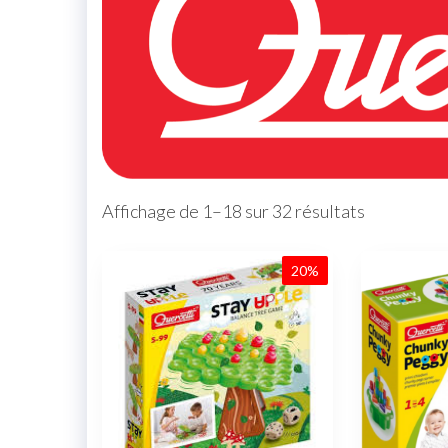
Affichage de 1–18 sur 32 résultats
20%