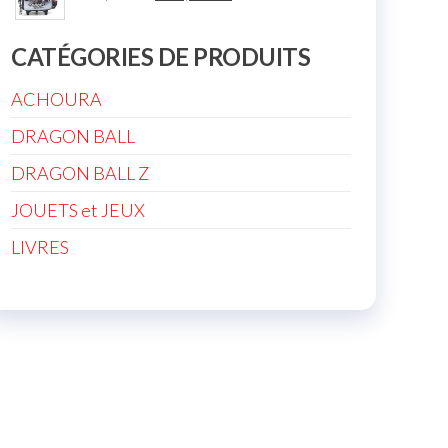
CATÉGORIES DE PRODUITS
ACHOURA
DRAGON BALL
DRAGON BALL Z
JOUETS et JEUX
LIVRES