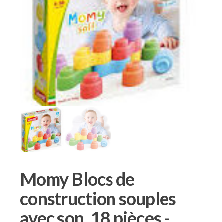
Momy Blocs de
construction souples
avec son, 18 pièces.-