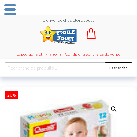
Bienvenue chez Etoile Jouet
Expéditions et livraisons
|
Conditions générales de vente
Recherche
20%