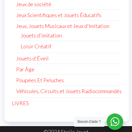
Jeux de société
Jeux Scientifiques et Jouets Éducatifs
Jeux, Jouets Musicaux et Jeux d'Imitation
Jouets d'imitation
Loisir Créatif
Jouets d'Éveil
Par Âge
Poupées Et Peluches
Véhicules, Circuits et Jouets Radiocommandés
LIVRES
Besoin d'aide ?