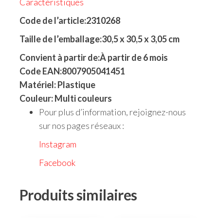
Caractéristiques
Code de l’article:2310268
Taille de l’emballage:30,5 x 30,5 x 3,05 cm
Convient à partir de:À partir de 6 mois
Code EAN:8007905041451
Matériel: Plastique
Couleur: Multi couleurs
Pour plus d’information, rejoignez-nous
sur nos pages réseaux :
Instagram
Facebook
Produits similaires