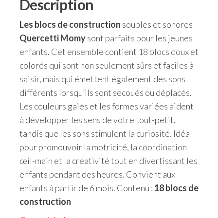
Description
Les blocs de construction
souples et sonores
Quercetti Momy
sont parfaits pour les jeunes
enfants. Cet ensemble contient 18 blocs doux et
colorés qui sont non seulement sûrs et faciles à
saisir, mais qui émettent également des sons
différents lorsqu’ils sont secoués ou déplacés.
Les couleurs gaies et les formes variées aident
à développer les sens de votre tout-petit,
tandis que les sons stimulent la curiosité. Idéal
pour promouvoir la motricité, la coordination
œil-main et la créativité tout en divertissant les
enfants pendant des heures. Convient aux
enfants à partir de 6 mois. Contenu :
18 blocs de
construction