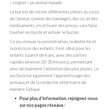
« soigner » un animal malade.
Le but est de retirer différentes pièces du corps
de l’animal, comme des bandages, des os, et des
médicaments, en utilisant des pinces, sans faire
toucher les bords et activer le buzzer.
Ce jeu stimule la concentration, la dextérité et
la précision des enfants. Il est idéal pour les
enfants à partir de 6 ans, avec des parties
rapides (environ 20-30 minutes), permettant
ainsi de maintenir l’attention des plus jeunes. Le
jeu favorise également l’apprentissage des
animaux et de la médecine vétérinaire de
manière ludique.
Pour plus d’information, rejoignez-nous
sur nos pages réseaux :