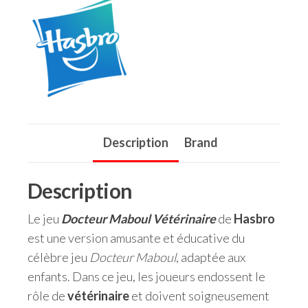
Description
Brand
Description
Le jeu
Docteur Maboul Vétérinaire
de
Hasbro
est une version amusante et éducative du
célèbre jeu
Docteur Maboul
, adaptée aux
enfants. Dans ce jeu, les joueurs endossent le
rôle de
vétérinaire
et doivent soigneusement