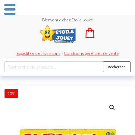
Bienvenue chez Etoile Jouet
Expéditions et livraisons
|
Conditions générales de vente
Recherche
20%