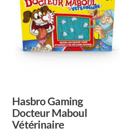
Hasbro Gaming
Docteur Maboul
Vétérinaire