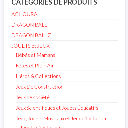
CATÉGORIES DE PRODUITS
ACHOURA
DRAGON BALL
DRAGON BALL Z
JOUETS et JEUX
Bébés et Mamans
Fêtes et Plein Air
Héros & Collections
Jeux De Construction
Jeux de société
Jeux Scientifiques et Jouets Éducatifs
Jeux, Jouets Musicaux et Jeux d'Imitation
Jouets d'imitation