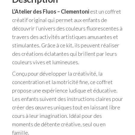
L’Atelier des Fluos – Clementoni
est un coffret
créatif original qui permet aux enfants de
découvrir l’univers des couleurs fluorescentes à
travers des activités artistiques amusantes et
stimulantes. Grâce à ce kit, ils peuvent réaliser
des créations éclatantes qui brillent par leurs
couleurs vives et lumineuses.
Conçu pour développer la créativité, la
concentration et la motricité fine, ce coffret
propose une expérience ludique et éducative.
Les enfants suivent des instructions claires pour
créer des œuvres uniques tout en laissant libre
cours à leur imagination. Idéal pour des
moments de détente créative, seul ou en
famille.