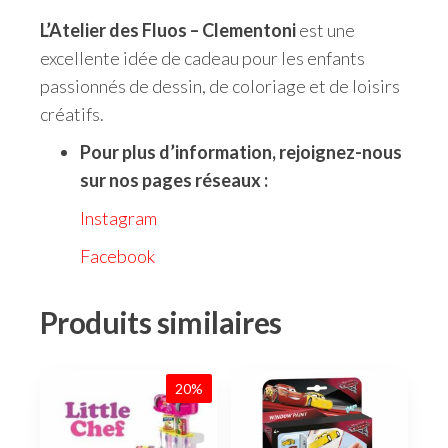
L’Atelier des Fluos – Clementoni
est une
excellente idée de cadeau pour les enfants
passionnés de dessin, de coloriage et de loisirs
créatifs.
Pour plus d’information, rejoignez-nous
sur nos pages réseaux :
Instagram
Facebook
Produits similaires
20%