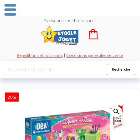
Bienvenue chez Etoile Jouet
Expéditions et livraisons
|
Conditions générales de vente
Recherche
20%