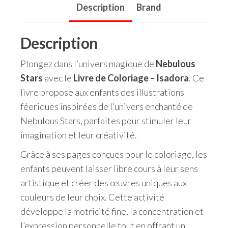
Description
Brand
Description
Plongez dans l’univers magique de
Nebulous
Stars
avec le
Livre de Coloriage – Isadora
. Ce
livre propose aux enfants des illustrations
féeriques inspirées de l’univers enchanté de
Nebulous Stars, parfaites pour stimuler leur
imagination et leur créativité.
Grâce à ses pages conçues pour le coloriage, les
enfants peuvent laisser libre cours à leur sens
artistique et créer des œuvres uniques aux
couleurs de leur choix. Cette activité
développe la motricité fine, la concentration et
l’expression personnelle tout en offrant un