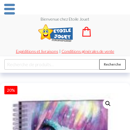
Bienvenue chez Etoile Jouet
Expéditions et livraisons
|
Conditions générales de vente
Recherche
20%