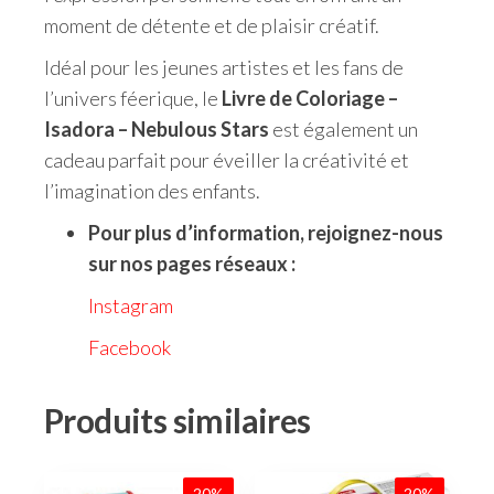
moment de détente et de plaisir créatif.
Idéal pour les jeunes artistes et les fans de
l’univers féerique, le
Livre de Coloriage –
Isadora – Nebulous Stars
est également un
cadeau parfait pour éveiller la créativité et
l’imagination des enfants.
Pour plus d’information, rejoignez-nous
sur nos pages réseaux :
Instagram
Facebook
Produits similaires
20%
20%