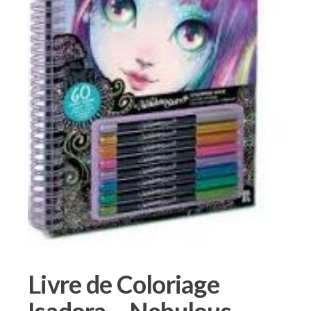
Livre de Coloriage
Isadora – Nebulous