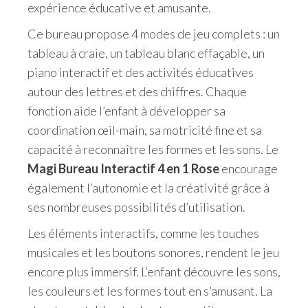
expérience éducative et amusante.
Ce bureau propose 4 modes de jeu complets : un
tableau à craie, un tableau blanc effaçable, un
piano interactif et des activités éducatives
autour des lettres et des chiffres. Chaque
fonction aide l’enfant à développer sa
coordination œil-main, sa motricité fine et sa
capacité à reconnaître les formes et les sons. Le
Magi Bureau Interactif 4 en 1 Rose
encourage
également l’autonomie et la créativité grâce à
ses nombreuses possibilités d’utilisation.
Les éléments interactifs, comme les touches
musicales et les boutons sonores, rendent le jeu
encore plus immersif. L’enfant découvre les sons,
les couleurs et les formes tout en s’amusant. La