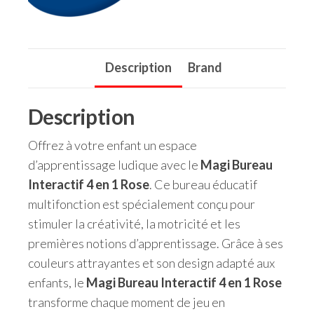
Description
Brand
Description
Offrez à votre enfant un espace
d’apprentissage ludique avec le
Magi Bureau
Interactif 4 en 1 Rose
. Ce bureau éducatif
multifonction est spécialement conçu pour
stimuler la créativité, la motricité et les
premières notions d’apprentissage. Grâce à ses
couleurs attrayantes et son design adapté aux
enfants, le
Magi Bureau Interactif 4 en 1 Rose
transforme chaque moment de jeu en