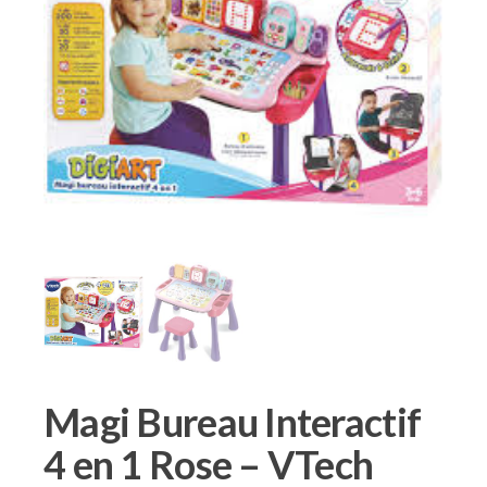
Magi Bureau Interactif
4 en 1 Rose – VTech