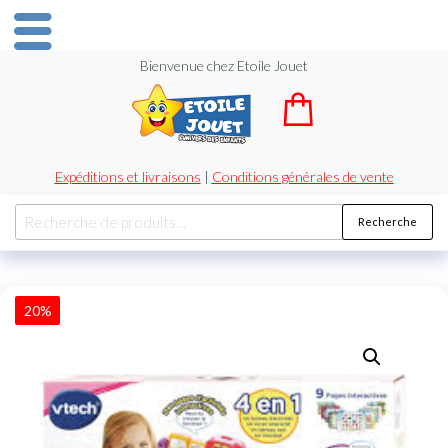
Bienvenue chez Etoile Jouet
Expéditions et livraisons
|
Conditions générales de vente
Recherche
20%