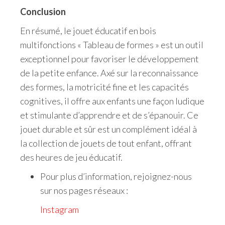
Conclusion
En résumé, le jouet éducatif en bois
multifonctions « Tableau de formes » est un outil
exceptionnel pour favoriser le développement
de la petite enfance. Axé sur la reconnaissance
des formes, la motricité fine et les capacités
cognitives, il offre aux enfants une façon ludique
et stimulante d’apprendre et de s’épanouir. Ce
jouet durable et sûr est un complément idéal à
la collection de jouets de tout enfant, offrant
des heures de jeu éducatif.
Pour plus d’information, rejoignez-nous
sur nos pages réseaux :
Instagram