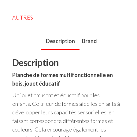
AUTRES
Description
Brand
Description
Planche de formes multifonctionnelle en
bois, jouet éducatif
Un jouet amusant et éducatif pour les
enfants. Ce trieur de formes aide les enfants à
développer leurs capacités sensorielles, en
faisant correspondre différentes formes et
couleurs. Cela encourage également les