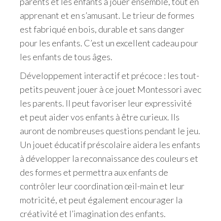
parents et les enfants à jouer ensemble, tout en
apprenant et en s’amusant. Le trieur de formes
est fabriqué en bois, durable et sans danger
pour les enfants. C’est un excellent cadeau pour
les enfants de tous âges.
Développement interactif et précoce : les tout-
petits peuvent jouer à ce jouet Montessori avec
les parents. Il peut favoriser leur expressivité
et peut aider vos enfants à être curieux. Ils
auront de nombreuses questions pendant le jeu.
Un jouet éducatif préscolaire aidera les enfants
à développer la reconnaissance des couleurs et
des formes et permettra aux enfants de
contrôler leur coordination œil-main et leur
motricité, et peut également encourager la
créativité et l’imagination des enfants.