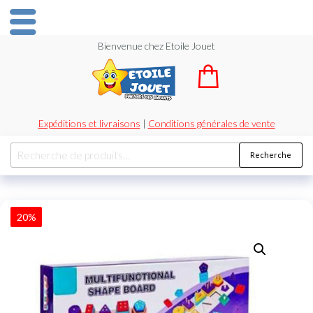
Bienvenue chez Etoile Jouet
Expéditions et livraisons
|
Conditions générales de vente
Recherche
20%