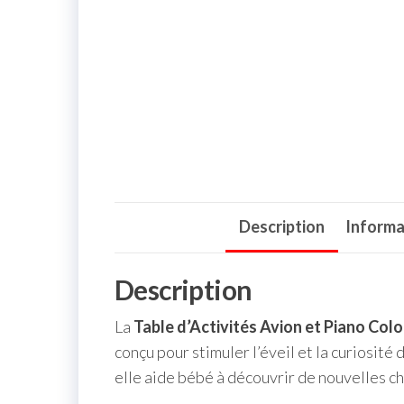
Description
Informa
Description
La
Table d’Activités Avion et Piano Col
conçu pour stimuler l’éveil et la curiosité
elle aide bébé à découvrir de nouvelles ch