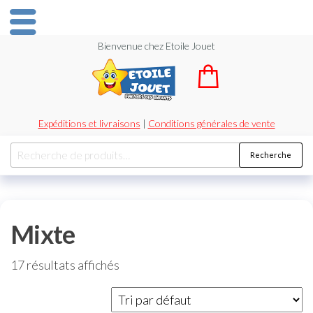
Bienvenue chez Etoile Jouet
Expéditions et livraisons
|
Conditions générales de vente
Recherche
Mixte
17 résultats affichés