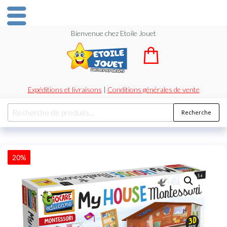
Bienvenue chez Etoile Jouet
Expéditions et livraisons
|
Conditions générales de vente
Recherche
20%