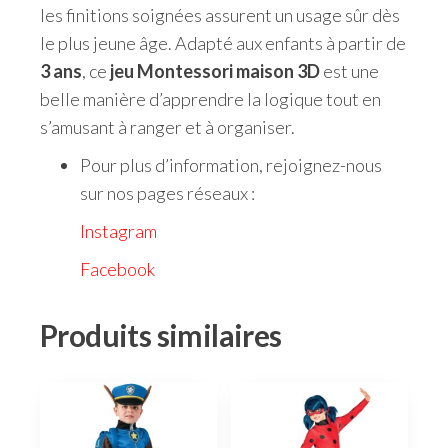
les finitions soignées assurent un usage sûr dès
le plus jeune âge. Adapté aux enfants à partir de
3 ans
, ce
jeu Montessori maison 3D
est une
belle manière d’apprendre la logique tout en
s’amusant à ranger et à organiser.
Pour plus d’information, rejoignez-nous
sur nos pages réseaux :
Instagram
Facebook
Produits similaires