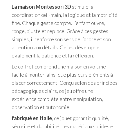
La maison Montessori 3D
stimule la
coordination œil-main, la logique et la motricité
fine. Chaque geste compte. L’enfant ouvre,
range, ajuste et replace. Grâce à ces gestes
simples, il renforce son sens de l’ordre et son
attention aux détails. Ce jeu développe
également la patience et la réflexion.
Le coffret comprend une maison en volume
facile à monter, ainsi que plusieurs éléments à
placer correctement. Conçu selon des principes
pédagogiques clairs, ce jeu offre une
expérience complète entre manipulation,
observation et autonomie.
fabriqué en Italie
, ce jouet garantit qualité,
sécurité et durabilité. Les matériaux solides et