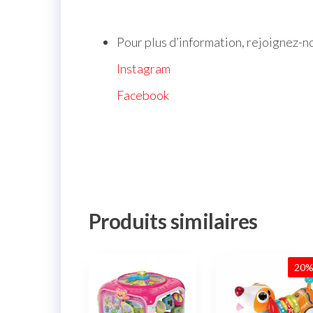
Pour plus d’information, rejoignez-n
Instagram
Facebook
Produits similaires
20